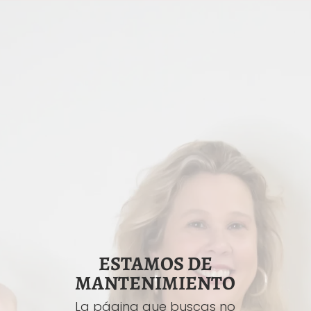
ESTAMOS DE
MANTENIMIENTO
La página que buscas no