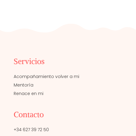
Servicios
Acompañamiento volver a mi
Mentoría
Renace en mi
Contacto
+34 627 39 72 50