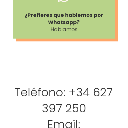
¿Prefieres que hablemos por
Whatsapp?
Hablamos
Teléfono: +34 627
397 250
Email: