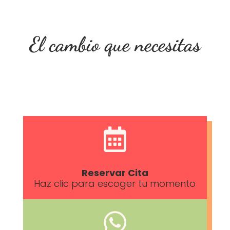
El cambio que necesitas

Reservar Cita
Haz clic para escoger tu momento
